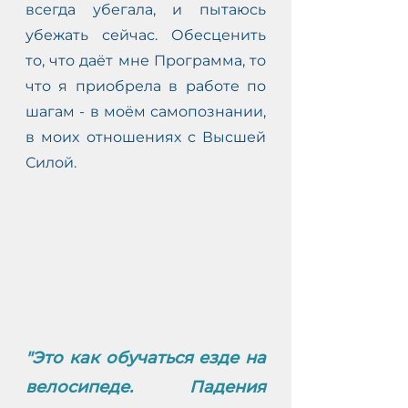
всегда убегала, и пытаюсь 
убежать сейчас. Обесценить 
то, что даёт мне Программа, то 
что я приобрела в работе по 
шагам - в моём самопознании, 
в моих отношениях с Высшей 
Силой. 
"Это как обучаться езде на 
велосипеде. Падения 