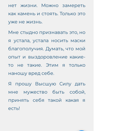
нет жизни. Можно замереть 
как камень и стоять. Только это 
уже не жизнь. 
Мне стыдно признавать это, но 
я устала, устала носить маски 
благополучия. Думать, что мой 
опыт и выздоровление какие-
то не такие. Этим я только 
наношу вред себе. 
Я прошу Высшую Силу дать 
мне мужество быть собой, 
принять себя такой какая я 
есть!