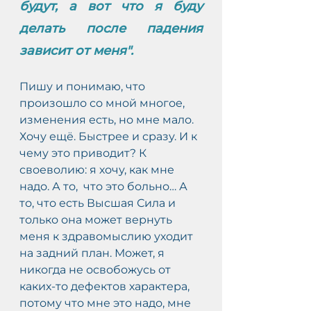
будут, а вот что я буду 
делать после падения 
зависит от меня".
Пишу и понимаю, что 
произошло со мной многое, 
изменения есть, но мне мало. 
Хочу ещё. Быстрее и сразу. И к 
чему это приводит? К 
своеволию: я хочу, как мне 
надо. А то,  что это больно… А 
то, что есть Высшая Сила и 
только она может вернуть 
меня к здравомыслию уходит 
на задний план. Может, я 
никогда не освобожусь от 
каких-то дефектов характера, 
потому что мне это надо, мне 