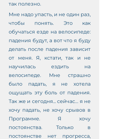
так полезно. 
Мне надо упасть, и не один раз, 
чтобы понять. Это как 
обучаться езде на велосипеде: 
падения будут, а вот что я буду 
делать после падения зависит 
от меня. Я, кстати, так и не 
научилась ездить на 
велосипеде. Мне страшно 
было падать, я не хотела 
ощущать эту боль от падения. 
Так же и сегодня... сейчас… я не 
хочу падать, не хочу срывов в 
Программе. Я хочу 
постоянства. Только в 
постоянстве нет прогресса, 