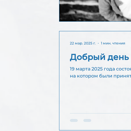
22 мар. 2025 г.
1 мин. чтения
Добрый день 
19 марта 2025 года состоялось очередн
на котором были приня