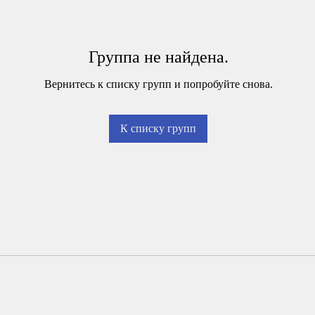
Группа не найдена.
Вернитесь к списку групп и попробуйте снова.
К списку групп