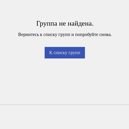
Группа не найдена.
Вернитесь к списку групп и попробуйте снова.
К списку групп