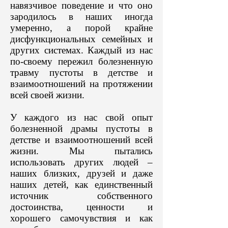
навязчивое поведение и что оно
зародилось в наших иногда
умеренно, а порой крайне
дисфункциональных семейных и
других системах. Каждый из нас
по-своему пережил болезненную
травму пустоты в детстве и
взаимоотношений на протяжении
всей своей жизни.
У каждого из нас свой опыт
болезненной драмы пустоты в
детстве и взаимоотношений всей
жизни. Мы пытались
использовать других людей –
наших близких, друзей и даже
наших детей, как единственный
источник собственного
достоинства, ценности и
хорошего самочувствия и как