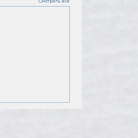
Смотреть все