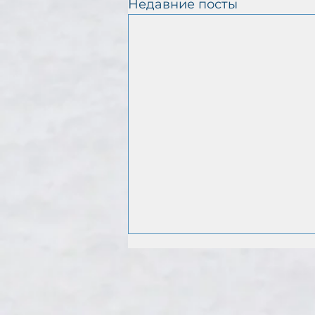
Недавние посты