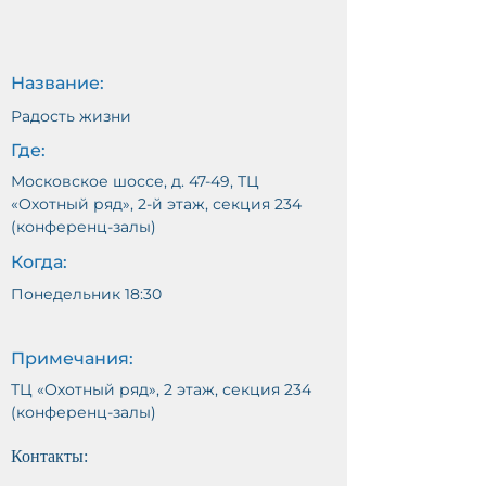
Название:
Радость жизни
Где:
Московское шоссе, д. 47-49, ТЦ
«Охотный ряд», 2-й этаж, секция 234
(конференц-залы)
Когда:
Понедельник 18:30
Примечания:
ТЦ «Охотный ряд», 2 этаж, секция 234
(конференц-залы)
Контакты: