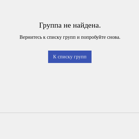
Группа не найдена.
Вернитесь к списку групп и попробуйте снова.
К списку групп