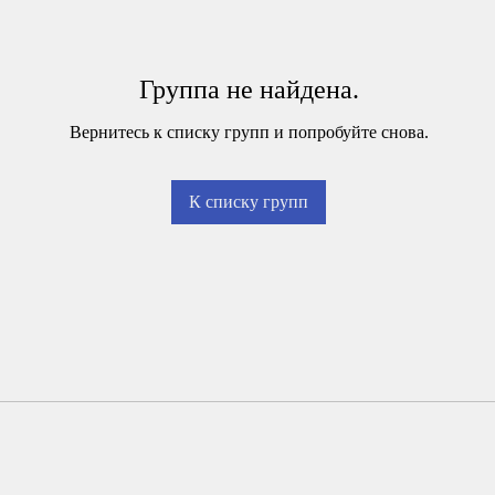
Группа не найдена.
Вернитесь к списку групп и попробуйте снова.
К списку групп