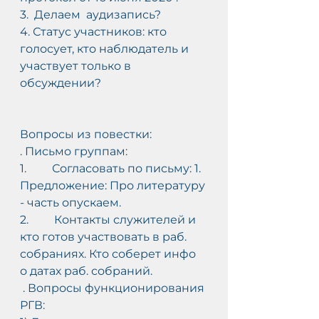
3.  Делаем  аудизапись?
4. Статус участников: кто 
голосует, кто наблюдатель и 
участвует только в 
обсуждении?
Вопросы из повестки:
. Письмо группам:
1.         Согласовать по письму: 1.  
Предложение: Про литературу 
- часть опускаем.
2.         Контакты служителей и 
кто готов участвовать в раб. 
собраниях. Кто соберет инфо 
о датах раб. собраний.
 . Вопросы функционирования 
РГВ: