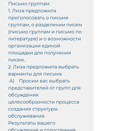
Письмо группам:
1. Лиза предложила 
проголосовать о письме 
группам, о разделении писем 
(письмо группам и письмо по 
литературе) и о возможности 
организации единой 
площадки для получения 
писем.
2. Лиза предложила выбрать 
варианты для письма:
 А)    Просим вас выбрать 
представителей от групп для 
обсуждения 
целесообразности процесса 
создания структуры 
обслуживания.
Результаты вашего 
обсуждения и голосования 