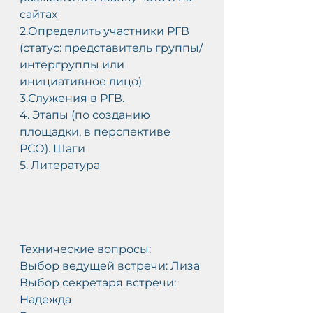
сайтах
2.Определить участники РГВ 
(статус: представитель группы/
интергруппы или 
инициативное лицо)
3.Служения в РГВ.
4. Этапы (по созданию 
площадки, в перспективе 
РСО). Шаги
5. Литература
Технические вопросы:
Выбор ведущей встречи: Лиза
Выбор секретаря встречи: 
Надежда