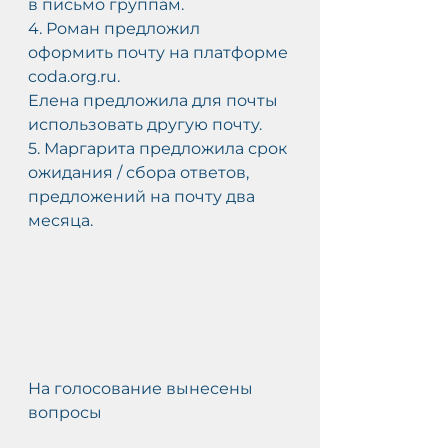
в письмо группам.
4. Роман предложил 
оформить почту на платформе 
coda.org.ru.
Елена предложила для почты 
использовать другую почту.
5. Маргарита предложила срок 
ожидания / сбора ответов, 
предложений на почту два 
месяца.
На голосование вынесены 
вопросы