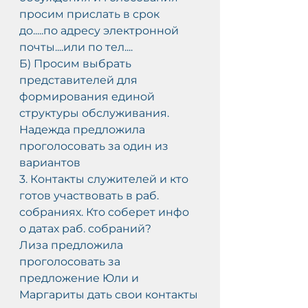
просим прислать в срок 
до.....по адресу электронной 
почты....или по тел....
Б) Просим выбрать 
представителей для 
формирования единой 
структуры обслуживания.
Надежда предложила 
проголосовать за один из 
вариантов
3. Контакты служителей и кто 
готов участвовать в раб. 
собраниях. Кто соберет инфо 
о датах раб. собраний?
Лиза предложила 
проголосовать за 
предложение Юли и 
Маргариты дать свои контакты 