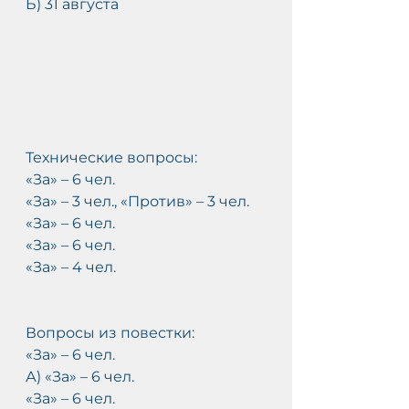
Б) 31 августа
Технические вопросы:
«За» – 6 чел.
«За» – 3 чел., «Против» – 3 чел.
«За» – 6 чел.
«За» – 6 чел.
«За» – 4 чел.
Вопросы из повестки:
«За» – 6 чел.
А) «За» – 6 чел.
«За» – 6 чел.