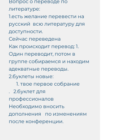
Вопрос о переводе по 
литературе:
1.есть желание перевести на 
русский  всю литературу для 
доступности.
Сейчас переведена
Как происходит перевод: 1. 
Один переводит, потом в 
группе собираемся и находим 
адекватные переводы.
2.буклеты новые:
      1. твое первое собрание
.   2.буклет для 
профессионалов
Необходимо вносить 
дополнения   по изменениям 
после конференции.