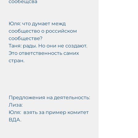
сообещсва
Юля: что думает межд 
сообщество о российском 
сообществе?
Таня: рады. Но они не создают. 
Это ответственность самих  
стран.
Предложения на деятельность:
Лиза:
Юля:  взять за пример комитет 
ВДА. 