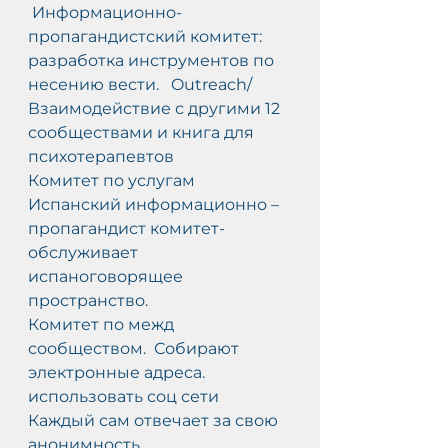
 Информационно-
пропагандистский комитет:  
разработка инструментов по 
несению вести.   Outreach/  
Взаимодействие с другими 12 
сообществами и книга для 
психотерапевтов
Комитет по услугам 
Испанский информационно –
пропагандист комитет-
обслуживает 
испаноговорящее 
пространство.
Комитет по межд 
сообществом.  Собирают 
электронные адреса. 
использовать соц сети 
Каждый сам отвечает за свою 
анонимность.