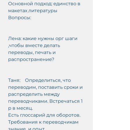
Основной подход: единство в 
макетах литературы
Вопросы:
Лена: какие нужны орг шаги 
,чтобы вместе делать 
переводы, печать и 
распространение?
Таня:    Определиться, что 
переводим, поставить сроки и 
распределить между 
переводчиками. Встречаться 1 
р в месяц.
Есть глоссарий для оборотов.
Требования к переводчикам  
знание  и опыт