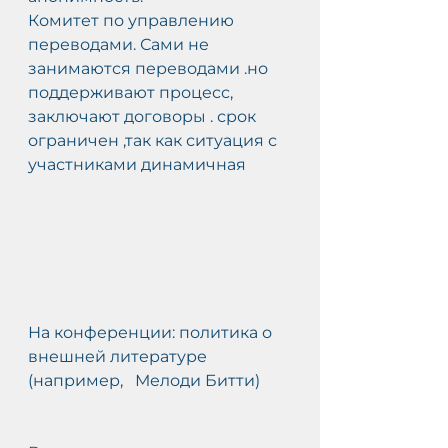
Комитет по управлению 
переводами. Сами не 
занимаются переводами .но 
поддерживают процесс, 
заключают договоры . срок 
ограничен ,так как ситуация с 
участниками динамичная
На конференции: политика о 
внешней литературе 
(например,   Мелоди Битти)