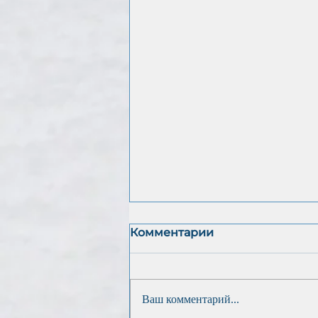
Комментарии
Ваш комментарий...