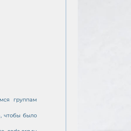
мся группам 
, чтобы было 