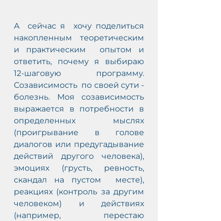
А  сейчас я  хочу поделиться 
накопленным теоретическим 
и практическим  опытом и 
ответить, почему я выбираю 
12-шаговую программу. 
Созависимость  по своей сути - 
болезнь. Моя созависимость 
выражается в потребности в  
определенных мыслях 
(проигрывание в голове 
диалогов или предугадывание  
действий другого человека), 
эмоциях (грусть, ревность, 
скандал на пустом  месте), 
реакциях (контроль за другим 
человеком) и действиях 
(например,  перестаю 