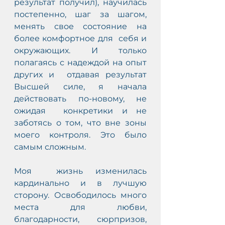
результат получил), научилась  
постепенно, шаг за шагом, 
менять свое состояние на 
более комфортное для  себя и 
окружающих. И только 
полагаясь с надеждой на опыт 
других и  отдавая результат 
Высшей силе, я начала 
действовать по-новому, не 
ожидая  конкретики и не 
заботясь о том, что вне зоны 
моего контроля. Это было  
самым сложным. 
Моя  жизнь изменилась 
кардинально и в лучшую 
сторону. Освободилось много  
места для любви, 
благодарности, сюрпризов, 