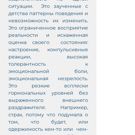
ситуации.  Это заученные с 
детства паттерны поведения и 
невозможность их изменить.  
Это ограниченное восприятие 
реальности и искаженная 
оценка своего  состояния: 
настроение, компульсивные 
реакции, высокая 
толерантность к  
эмоциональной боли, 
эмоциональная незрелость. 
Это резкие всплески  
гормональных уровней без 
выраженного внешнего 
раздражителя. Например,  
страх, потому что подумала о 
том, что будет, или 
одержимость кем-то или  чем-