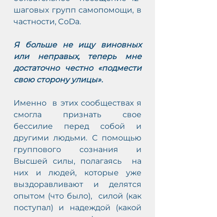
шаговых групп самопомощи, в 
частности, CoDa. 
Я больше не ищу виновных 
или неправых, теперь мне 
достаточно честно «подмести 
свою сторону улицы». 
Именно  в этих сообществах я 
смогла признать свое 
бессилие перед собой и  
другими людьми. С помощью 
группового сознания и 
Высшей силы, полагаясь  на 
них и людей, которые уже 
выздоравливают и делятся 
опытом (что было),  силой (как 
поступал) и надеждой (какой 