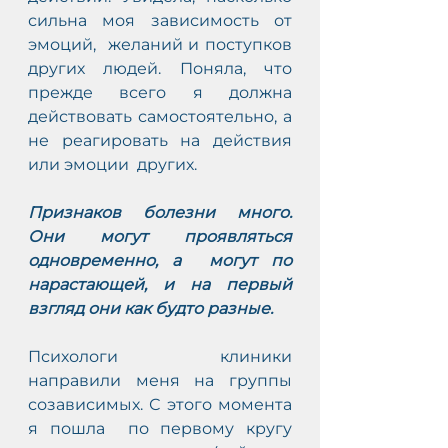
сильна моя зависимость от 
эмоций,  желаний и поступков 
других людей. Поняла, что 
прежде всего я должна  
действовать самостоятельно, а 
не реагировать на действия 
или эмоции  других. 
Признаков болезни много. 
Они могут проявляться 
одновременно, а  могут по 
нарастающей, и на первый 
взгляд они как будто разные.
Психологи  клиники 
направили меня на группы 
созависимых. С этого момента 
я пошла  по первому кругу 