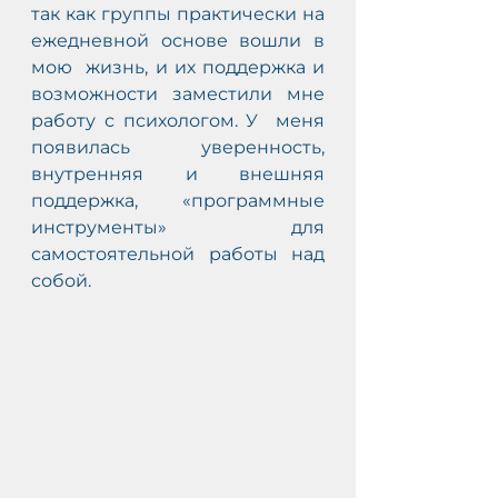
так как группы практически на 
ежедневной основе вошли в 
мою  жизнь, и их поддержка и 
возможности заместили мне 
работу с психологом. У  меня 
появилась уверенность, 
внутренняя и внешняя 
поддержка,  «программные 
инструменты» для 
самостоятельной работы над 
собой.