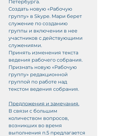
Петербурга.
Создать новую «Рабочую 
группу» в Skype. Мари берет 
служение по созданию 
группы и включении в нее 
участников с действующими 
служениями.
Принять изменения текста 
ведения рабочего собрания. 
Признать новую «Рабочую 
группу» редакционной 
группой по работе над 
текстом ведения собрания.
Предложения и замечания.
В связи с большим 
количеством вопросов, 
возникших во время 
выполнения п.5 предлагается 