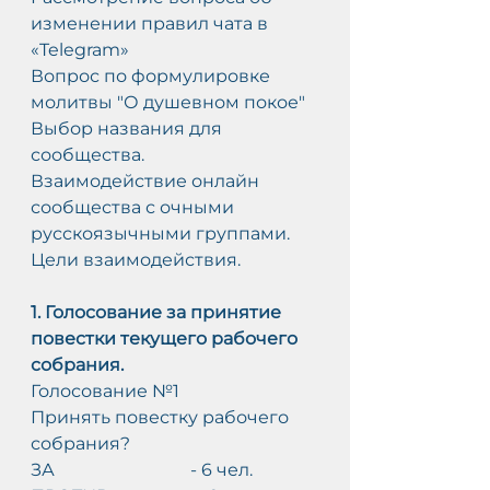
изменении правил чата в 
«Telegram»
Вопрос по формулировке 
молитвы "О душевном покое"
Выбор названия для 
сообщества.
Взаимодействие онлайн 
сообщества с очными 
русскоязычными группами. 
Цели взаимодействия.
1. Голосование за принятие 
повестки текущего рабочего 
собрания.
Голосование №1
Принять повестку рабочего 
собрания?
ЗА                               - 6 чел.