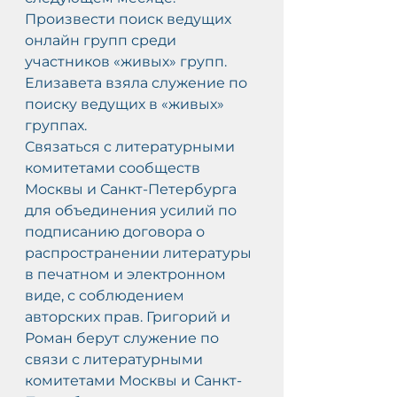
Произвести поиск ведущих 
онлайн групп среди 
участников «живых» групп. 
Елизавета взяла служение по 
поиску ведущих в «живых» 
группах.
Связаться с литературными 
комитетами сообществ 
Москвы и Санкт-Петербурга 
для объединения усилий по 
подписанию договора о 
распространении литературы 
в печатном и электронном 
виде, с соблюдением 
авторских прав. Григорий и 
Роман берут служение по 
связи с литературными 
комитетами Москвы и Санкт-