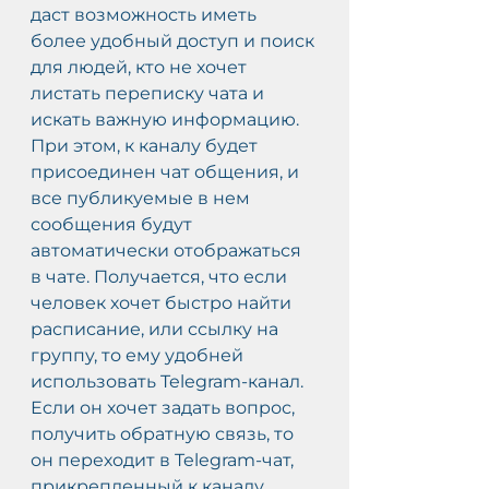
даст возможность иметь 
более удобный доступ и поиск 
для людей, кто не хочет 
листать переписку чата и 
искать важную информацию. 
При этом, к каналу будет 
присоединен чат общения, и 
все публикуемые в нем 
сообщения будут 
автоматически отображаться 
в чате. Получается, что если 
человек хочет быстро найти 
расписание, или ссылку на 
группу, то ему удобней 
использовать Telegram-канал. 
Если он хочет задать вопрос, 
получить обратную связь, то 
он переходит в Telegram-чат, 
прикрепленный к каналу.