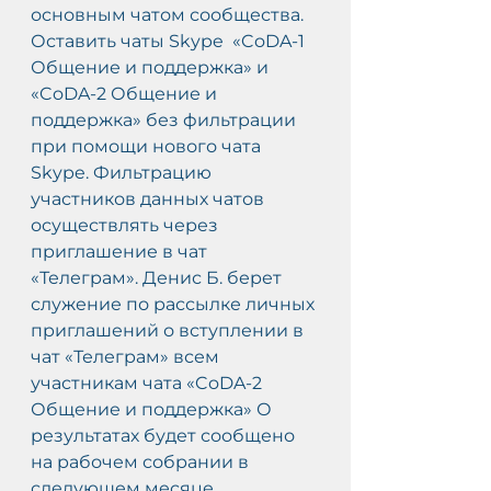
основным чатом сообщества.
Оставить чаты Skype  «CoDA-1 
Общение и поддержка» и 
«CoDA-2 Общение и 
поддержка» без фильтрации 
при помощи нового чата 
Skype. Фильтрацию 
участников данных чатов 
осуществлять через 
приглашение в чат 
«Телеграм». Денис Б. берет 
служение по рассылке личных 
приглашений о вступлении в 
чат «Телеграм» всем 
участникам чата «CoDA-2 
Общение и поддержка» О 
результатах будет сообщено 
на рабочем собрании в 
следующем месяце.