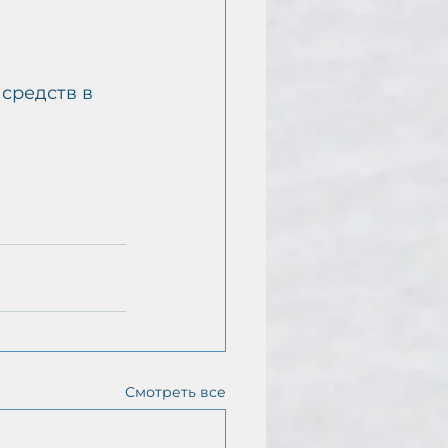
средств в 
Смотреть все